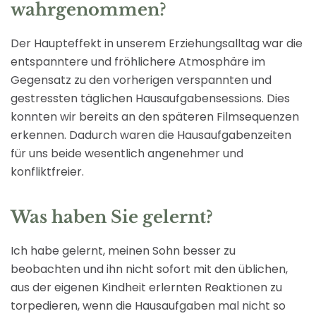
wahrgenommen?
Der Haupteffekt in unserem Erziehungsalltag war die
entspanntere und fröhlichere Atmosphäre im
Gegensatz zu den vorherigen verspannten und
gestressten täglichen Hausaufgabensessions. Dies
konnten wir bereits an den späteren Filmsequenzen
erkennen. Dadurch waren die Hausaufgabenzeiten
für uns beide wesentlich angenehmer und
konfliktfreier.
Was haben Sie gelernt?
Ich habe gelernt, meinen Sohn besser zu
beobachten und ihn nicht sofort mit den üblichen,
aus der eigenen Kindheit erlernten Reaktionen zu
torpedieren, wenn die Hausaufgaben mal nicht so