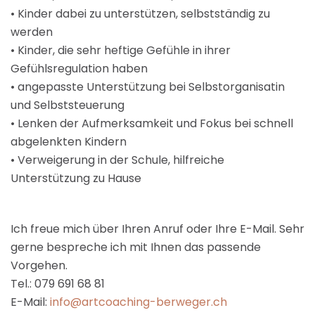
• Kinder dabei zu unterstützen, selbstständig zu
werden
• Kinder, die sehr heftige Gefühle in ihrer
Gefühlsregulation haben
• angepasste Unterstützung bei Selbstorganisatin
und Selbststeuerung
• Lenken der Aufmerksamkeit und Fokus bei schnell
abgelenkten Kindern
• Verweigerung in der Schule, hilfreiche
Unterstützung zu Hause
Ich freue mich über Ihren Anruf oder Ihre E-Mail. Sehr
gerne bespreche ich mit Ihnen das passende
Vorgehen.
Tel.: 079 691 68 81
E-Mail:
info@artcoaching-berweger.ch