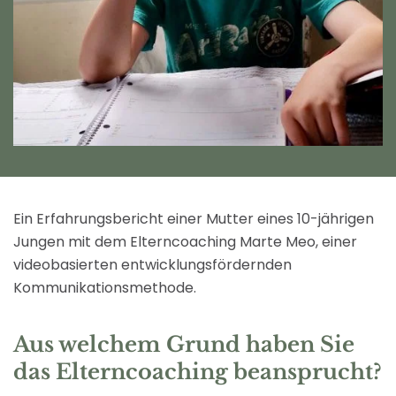
Ein Erfahrungsbericht einer Mutter eines 10-jährigen
Jungen mit dem Elterncoaching Marte Meo, einer
videobasierten entwicklungsfördernden
Kommunikationsmethode.
Aus welchem Grund haben Sie
das Elterncoaching beansprucht?