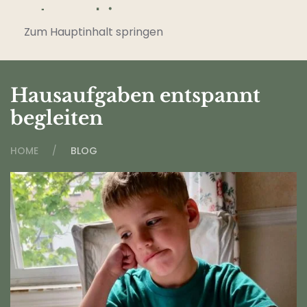
Zum Hauptinhalt springen
Hausaufgaben entspannt
begleiten
HOME
BLOG