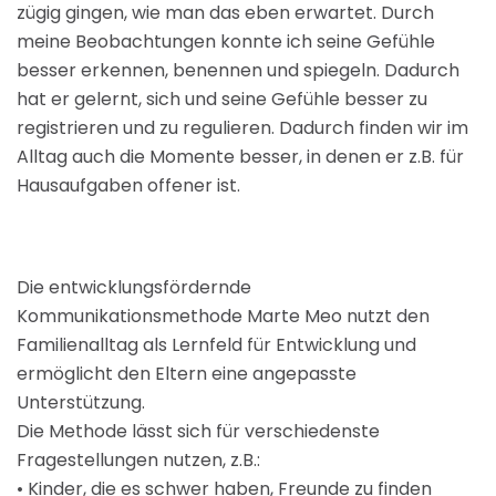
zügig gingen, wie man das eben erwartet. Durch
meine Beobachtungen konnte ich seine Gefühle
besser erkennen, benennen und spiegeln. Dadurch
hat er gelernt, sich und seine Gefühle besser zu
registrieren und zu regulieren. Dadurch finden wir im
Alltag auch die Momente besser, in denen er z.B. für
Hausaufgaben offener ist.
Die entwicklungsfördernde
Kommunikationsmethode Marte Meo nutzt den
Familienalltag als Lernfeld für Entwicklung und
ermöglicht den Eltern eine angepasste
Unterstützung.
Die Methode lässt sich für verschiedenste
Fragestellungen nutzen, z.B.:
• Kinder, die es schwer haben, Freunde zu finden