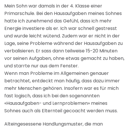
Mein Sohn war damals in der 4. Klasse einer
Primarschule. Bei den Hausaufgaben meines Sohnes
hatte ich zunehmend das Gefühl, dass ich mehr
Energie investiere als er. Ich war schnell gestresst
und wurde leicht wütend. Zudem war er nicht in der
Lage, seine Probleme während der Hausaufgaben zu
verbalisieren. Er sass dann teilweise 15-20 Minuten
vor seinen Aufgaben, ohne etwas gemacht zu haben,
und starrte nur aus dem Fenster.
Wenn man Probleme im Allgemeinen genauer
betrachtet, entdeckt man häufig, dass dazu immer
mehr Menschen gehören. Insofern war es für mich
fast logisch, dass ich bei den sogenannten
«Hausaufgaben- und Lernproblemen» meines
Sohnes auch als Elternteil gecoacht werden muss.
Alteingesessene Handlungsmuster, die man