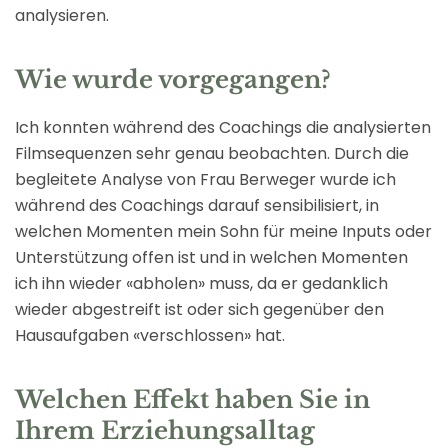
analysieren.
Wie wurde vorgegangen?
Ich konnten während des Coachings die analysierten
Filmsequenzen sehr genau beobachten. Durch die
begleitete Analyse von Frau Berweger wurde ich
während des Coachings darauf sensibilisiert, in
welchen Momenten mein Sohn für meine Inputs oder
Unterstützung offen ist und in welchen Momenten
ich ihn wieder «abholen» muss, da er gedanklich
wieder abgestreift ist oder sich gegenüber den
Hausaufgaben «verschlossen» hat.
Welchen Effekt haben Sie in
Ihrem Erziehungsalltag