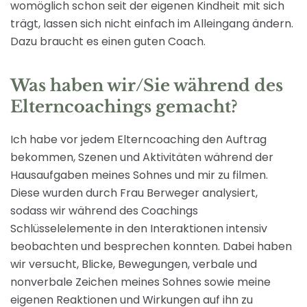
womöglich schon seit der eigenen Kindheit mit sich
trägt, lassen sich nicht einfach im Alleingang ändern.
Dazu braucht es einen guten Coach.
Was haben wir/Sie während des
Elterncoachings gemacht?
Ich habe vor jedem Elterncoaching den Auftrag
bekommen, Szenen und Aktivitäten während der
Hausaufgaben meines Sohnes und mir zu filmen.
Diese wurden durch Frau Berweger analysiert,
sodass wir während des Coachings
Schlüsselelemente in den Interaktionen intensiv
beobachten und besprechen konnten. Dabei haben
wir versucht, Blicke, Bewegungen, verbale und
nonverbale Zeichen meines Sohnes sowie meine
eigenen Reaktionen und Wirkungen auf ihn zu