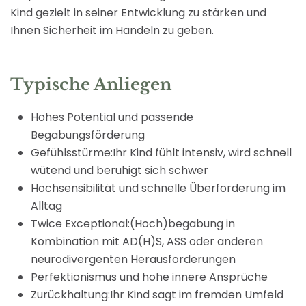
Kind gezielt in seiner Entwicklung zu stärken und
Ihnen Sicherheit im Handeln zu geben.
Typische Anliegen
Hohes Potential und passende
Begabungsförderung
Gefühlsstürme:Ihr Kind fühlt intensiv, wird schnell
wütend und beruhigt sich schwer
Hochsensibilität und schnelle Überforderung im
Alltag
Twice Exceptional:
(Hoch)begabung in
Kombination mit AD(H)S, ASS oder anderen
neurodivergenten Herausforderungen
Perfektionismus und hohe innere Ansprüche
Zurückhaltung:
Ihr Kind sagt im fremden Umfeld