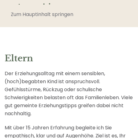
Zum Hauptinhalt springen
Eltern
Der Erziehungsalltag mit einem sensiblen,
(hoch)begabten Kind ist anspruchsvoll.
Gefühlsstürme, Rückzug oder schulische
Schwierigkeiten belasten oft das Familienleben. Viele
gut gemeinte Erziehungstipps greifen dabei nicht
nachhaltig.
Mit über 15 Jahren Erfahrung begleite ich Sie
empathisch, klar und auf Augenhöhe. Ziel ist es, Ihr