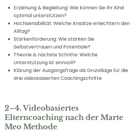
Erziehung & Begleitung: Wie können Sie Ihr Kind
optimal unterstützen?
Hochsensibilität: Welche Ansätze erleichtern den
Alltag?
Stärkenförderung: Wie stärken Sie
Selbstvertrauen und Potentiale?
Theorie & nächste Schritte: Welche
Unterstützung ist sinnvoll?
Klärung der Ausgangsfrage als Grundlage für die
drei videobasierten Coachingschritte
2–4. Videobasiertes
Elterncoaching nach der Marte
Meo Methode