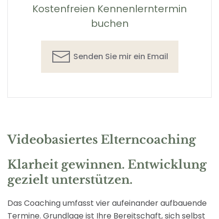
Kostenfreien Kennenlerntermin
buchen
Senden Sie mir ein Email
Videobasiertes Elterncoaching
Klarheit gewinnen. Entwicklung
gezielt unterstützen.
Das Coaching umfasst vier aufeinander aufbauende
Termine. Grundlage ist Ihre Bereitschaft, sich selbst