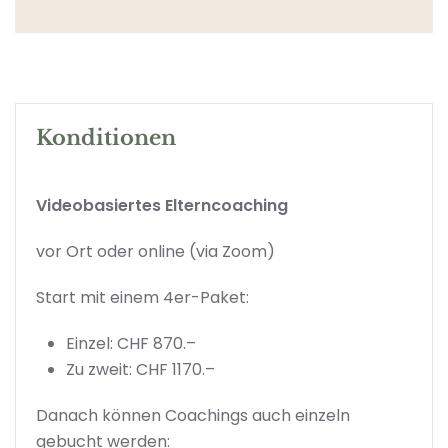
Konditionen
Videobasiertes Elterncoaching
vor Ort oder online (via Zoom)
Start mit einem 4er-Paket:
Einzel: CHF 870.–
Zu zweit: CHF 1170.–
Danach können Coachings auch einzeln
gebucht werden: