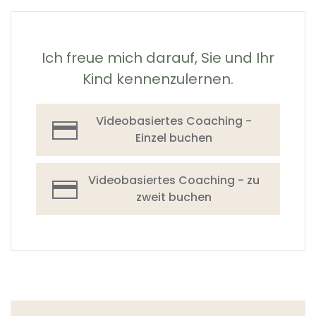
Ich freue mich darauf, Sie und Ihr
Kind kennenzulernen.
Videobasiertes Coaching -
Einzel buchen
Videobasiertes Coaching - zu
zweit buchen