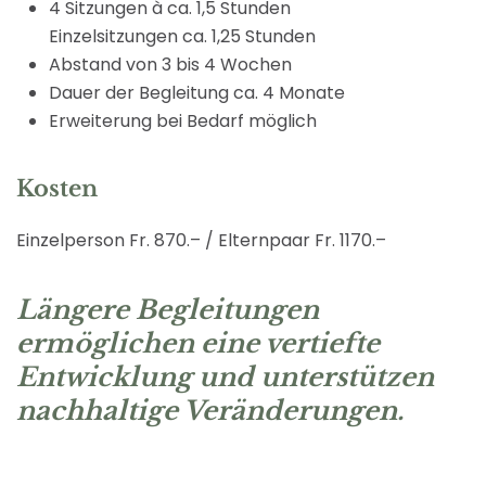
4 Sitzungen à ca. 1,5 Stunden
Einzelsitzungen ca. 1,25 Stunden
Abstand von 3 bis 4 Wochen
Dauer der Begleitung ca. 4 Monate
Erweiterung bei Bedarf möglich
Kosten
Einzelperson Fr. 870.– / Elternpaar Fr. 1170.–
Längere Begleitungen
ermöglichen eine vertiefte
Entwicklung und unterstützen
nachhaltige Veränderungen.