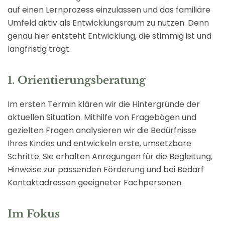
auf einen Lernprozess einzulassen und das familiäre
Umfeld aktiv als Entwicklungsraum zu nutzen. Denn
genau hier entsteht Entwicklung, die stimmig ist und
langfristig trägt.
1. Orientierungsberatung
Im ersten Termin klären wir die Hintergründe der
aktuellen Situation. Mithilfe von Fragebögen und
gezielten Fragen analysieren wir die Bedürfnisse
Ihres Kindes und entwickeln erste, umsetzbare
Schritte. Sie erhalten Anregungen für die Begleitung,
Hinweise zur passenden Förderung und bei Bedarf
Kontaktadressen geeigneter Fachpersonen.
Im Fokus