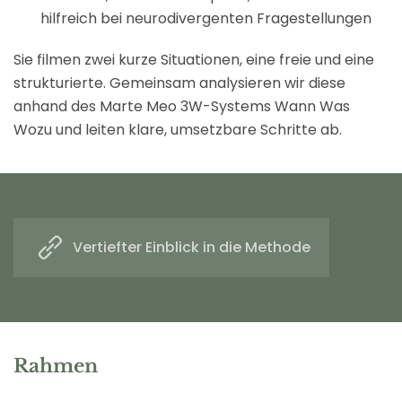
hilfreich bei neurodivergenten Fragestellungen
Sie filmen zwei kurze Situationen, eine freie und eine
strukturierte. Gemeinsam analysieren wir diese
anhand des Marte Meo 3W-Systems Wann Was
Wozu und leiten klare, umsetzbare Schritte ab.
Vertiefter Einblick in die Methode
Rahmen