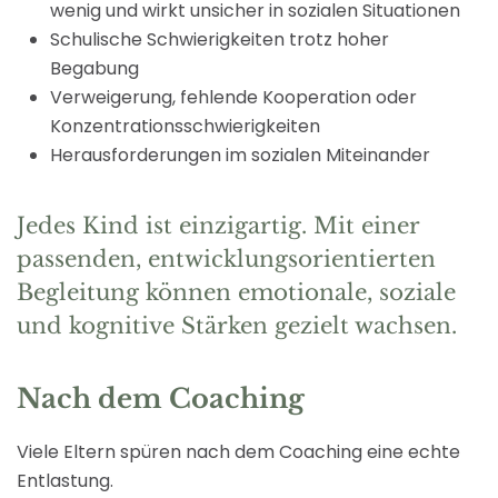
wenig und wirkt unsicher in sozialen Situationen
Schulische Schwierigkeiten trotz hoher
Begabung
Verweigerung, fehlende Kooperation oder
Konzentrationsschwierigkeiten
Herausforderungen im sozialen Miteinander
Jedes Kind ist einzigartig. Mit einer
passenden, entwicklungsorientierten
Begleitung können emotionale, soziale
und kognitive Stärken gezielt wachsen.
Nach dem Coaching
Viele Eltern spüren nach dem Coaching eine echte
Entlastung.