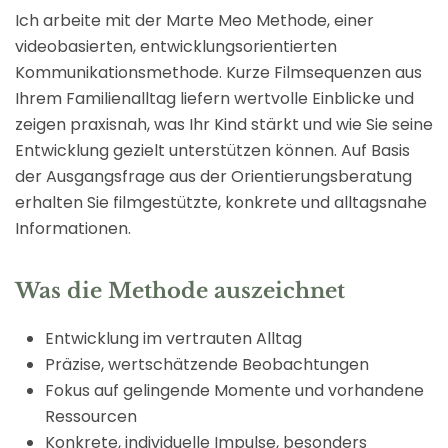
Ich arbeite mit der Marte Meo Methode, einer
videobasierten, entwicklungsorientierten
Kommunikationsmethode. Kurze Filmsequenzen aus
Ihrem Familienalltag liefern wertvolle Einblicke und
zeigen praxisnah, was Ihr Kind stärkt und wie Sie seine
Entwicklung gezielt unterstützen können. Auf Basis
der Ausgangsfrage aus der Orientierungsberatung
erhalten Sie filmgestützte, konkrete und alltagsnahe
Informationen.
Was die Methode auszeichnet
Entwicklung im vertrauten Alltag
Präzise, wertschätzende Beobachtungen
Fokus auf gelingende Momente und vorhandene
Ressourcen
Konkrete, individuelle Impulse, besonders