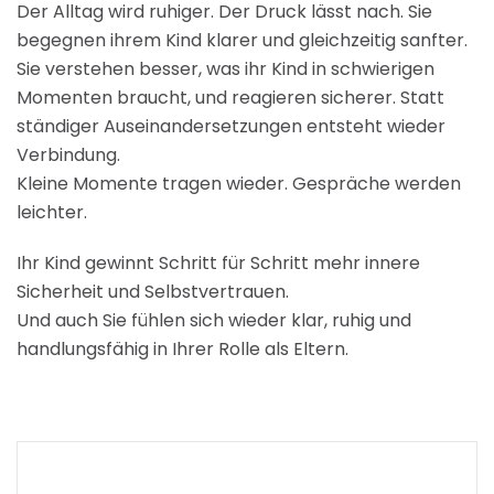
Der Alltag wird ruhiger. Der Druck lässt nach. Sie
begegnen ihrem Kind klarer und gleichzeitig sanfter.
Sie verstehen besser, was ihr Kind in schwierigen
Momenten braucht, und reagieren sicherer. Statt
ständiger Auseinandersetzungen entsteht wieder
Verbindung.
Kleine Momente tragen wieder. Gespräche werden
leichter.
Ihr Kind gewinnt Schritt für Schritt mehr innere
Sicherheit und Selbstvertrauen.
Und auch Sie fühlen sich wieder klar, ruhig und
handlungsfähig in Ihrer Rolle als Eltern.