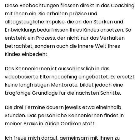
Diese Beobachtungen fliessen direkt in das Coaching
mit Ihnen ein. Sie erhalten präzise und
alltagstaugliche Impulse, die an den Stärken und
Entwicklungsbedürfnissen Ihres Kindes ansetzen. So
entsteht ein Prozess, der nicht nur das Verhalten
betrachtet, sondern auch die innere Welt Ihres
Kindes einbezieht.
Das Kennenlernen ist ausschliesslich in das
videobasierte Elterncoaching eingebettet. Es ersetzt
keine langfristigen Mentorate, bildet jedoch eine
tragfähige Grundlage für die nächsten Schritte.
Die drei Termine dauern jeweils etwa eineinhalb
Stunden. Das persönliche Kennenlernen findet in
meiner Praxis in Zürich Oerlikon statt.
Ich freue mich darauf, gemeinsam mit Ihnen zu