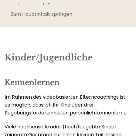
Zum Hauptinhalt springen
Kinder/Jugendliche
Kennenlernen
Im Rahmen des videobasierten Elterncoachings ist
es möglich, dass ich Ihr Kind über drei
Begabungsfördereinheiten persönlich kennenlerne.
Viele hochsensible oder (hoch)begabte Kinder
zeigen im Gespräch nur einen kleinen Teil dessen,