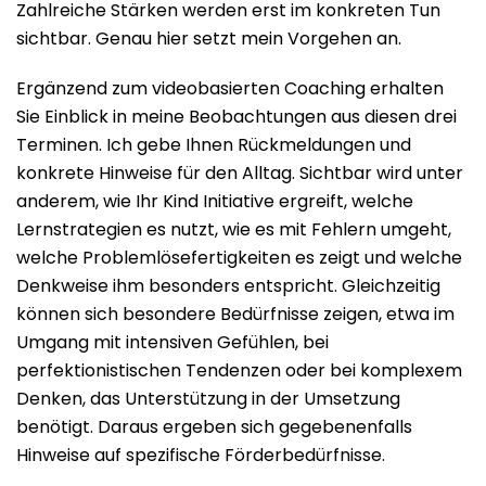
Zahlreiche Stärken werden erst im konkreten Tun
sichtbar. Genau hier setzt mein Vorgehen an.
Ergänzend zum videobasierten Coaching erhalten
Sie Einblick in meine Beobachtungen aus diesen drei
Terminen. Ich gebe Ihnen Rückmeldungen und
konkrete Hinweise für den Alltag. Sichtbar wird unter
anderem, wie Ihr Kind Initiative ergreift, welche
Lernstrategien es nutzt, wie es mit Fehlern umgeht,
welche Problemlösefertigkeiten es zeigt und welche
Denkweise ihm besonders entspricht. Gleichzeitig
können sich besondere Bedürfnisse zeigen, etwa im
Umgang mit intensiven Gefühlen, bei
perfektionistischen Tendenzen oder bei komplexem
Denken, das Unterstützung in der Umsetzung
benötigt. Daraus ergeben sich gegebenenfalls
Hinweise auf spezifische Förderbedürfnisse.