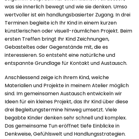
was sie innerlich bewegt und wie sie denken. Umso
wertvoller ist ein handlungsbasierter Zugang. In drei
Terminen begleite ich Ihr Kind in einem kurzen
künstlerischen oder visuell-räumlichen Projekt. Beim
ersten Treffen bringt Ihr Kind Zeichnungen,
Gebasteltes oder Gegenstände mit, die es
interessieren. So entsteht eine natürliche und
entspannte Grundlage für Kontakt und Austausch.
Anschliessend zeige ich Ihrem Kind, welche
Materialien und Projekte in meinem Atelier möglich
sind. Im gemeinsamen Austausch entwickeln wir
Ideen für ein kleines Projekt, das Ihr Kind über diese
drei Begleitungstermine hinweg umsetzt. Viele
begabte Kinder denken sehr schnell und komplex.
Das gemeinsame Tun eröffnet tiefe Einblicke in
Denkweise, Gefühlswelt und Handlungsstrategien.