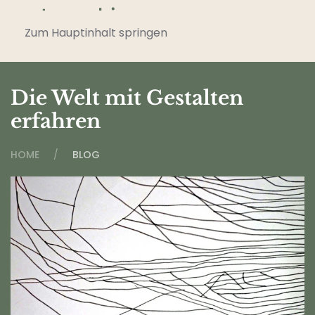
Zum Hauptinhalt springen
Die Welt mit Gestalten
erfahren
HOME
BLOG