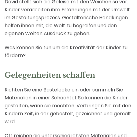
David stellt sich die Geleise mit den Weichen so vor.
Kinder verarbeiten ihre Erfahrungen mit der Umwelt
im Gestaltungsprozess. Gestalterische Handlungen
helfen ihnen mit, die Welt zu begreifen und den
eigenen Welten Ausdruck zu geben.
Was können Sie tun um die Kreativität der Kinder zu
fördern?
Gelegenheiten schaffen
Richten Sie eine Bastelecke ein oder sammeln Sie
Materialien in einer Schachtel. So können die Kinder
gestalten, wann sie möchten. Verbringen Sie mit den
Kindern Zeit, in der gebastelt, gezeichnet und gemalt
wird.
Oft reichen die unterschiedlichsten Materialen und