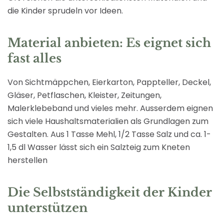
die Kinder sprudeln vor Ideen.
Material anbieten: Es eignet sich
fast alles
Von Sichtmäppchen, Eierkarton, Pappteller, Deckel,
Gläser, Petflaschen, Kleister, Zeitungen,
Malerklebeband und vieles mehr. Ausserdem eignen
sich viele Haushaltsmaterialien als Grundlagen zum
Gestalten. Aus 1 Tasse Mehl, 1/2 Tasse Salz und ca. 1-
1,5 dl Wasser lässt sich ein Salzteig zum Kneten
herstellen
Die Selbstständigkeit der Kinder
unterstützen