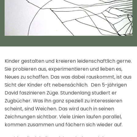
Kinder gestalten und kreieren leidenschaftlich gerne.
Sie probieren aus, experimentieren und lieben es,
Neues zu schaffen. Das was dabei rauskommt, ist aus
Sicht der Kinder oft nebensächlich. Den 5-jährigen
David faszinieren Züge. Stundenlang studiert er
Zugbücher. Was ihn ganz speziell zu interessieren
scheint, sind Weichen. Das wird auch in seinen
Zeichnungen sichtbar. Viele Linien laufen parallel,
kommen zusammen und fächern sich wieder auf.