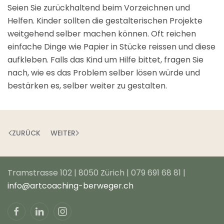
Seien Sie zurückhaltend beim Vorzeichnen und
Helfen. Kinder sollten die gestalterischen Projekte
weitgehend selber machen können. Oft reichen
einfache Dinge wie Papier in Stücke reissen und diese
aufkleben. Falls das Kind um Hilfe bittet, fragen Sie
nach, wie es das Problem selber lösen würde und
bestärken es, selber weiter zu gestalten.
ZURÜCK
WEITER
Tramstrasse 102 | 8050 Zürich | 079 691 68 81 |
info@artcoaching-berweger.ch