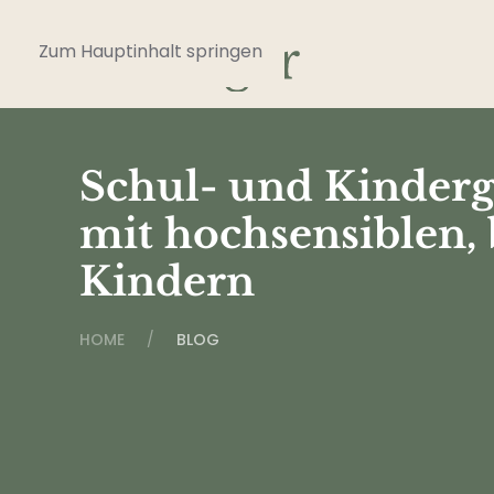
Zum Hauptinhalt springen
Schul- und Kinderg
mit hochsensiblen,
Kindern
HOME
BLOG