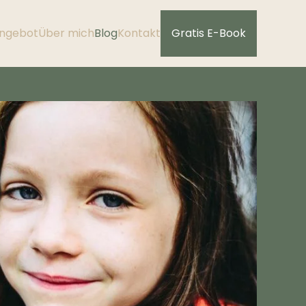
ngebot
Über mich
Blog
Kontakt
Gratis E-Book