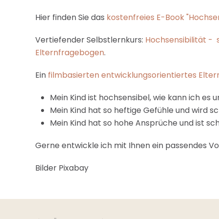
Hier finden Sie das
kostenfreies E-Book "Hochsen
Vertiefender Selbstlernkurs:
Hochsensibilität - 
Elternfragebogen
.
Ein
filmbasierten entwicklungsorientiertes Elt
Mein Kind ist hochsensibel, wie kann ich es
Mein Kind hat so heftige Gefühle und wird 
Mein Kind hat so hohe Ansprüche und ist schn
Gerne entwickle ich mit Ihnen ein passendes Vo
Bilder Pixabay