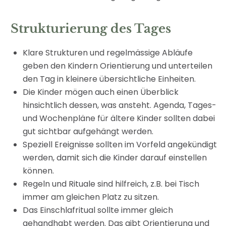
Strukturierung des Tages
Klare Strukturen und regelmässige Abläufe
geben den Kindern Orientierung und unterteilen
den Tag in kleinere übersichtliche Einheiten.
Die Kinder mögen auch einen Überblick
hinsichtlich dessen, was ansteht. Agenda, Tages-
und Wochenpläne für ältere Kinder sollten dabei
gut sichtbar aufgehängt werden.
Speziell Ereignisse sollten im Vorfeld angekündigt
werden, damit sich die Kinder darauf einstellen
können.
Regeln und Rituale sind hilfreich, z.B. bei Tisch
immer am gleichen Platz zu sitzen.
Das Einschlafritual sollte immer gleich
gehandhabt werden. Das gibt Orientierung und