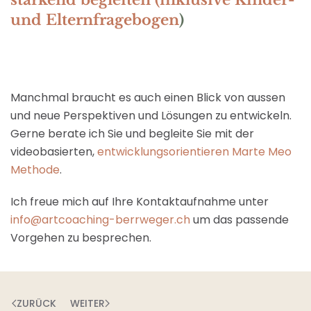
stärkend begleiten (inklusive Kinder-
und Elternfragebogen
)
Manchmal braucht es auch einen Blick von aussen
und neue Perspektiven und Lösungen zu entwickeln.
Gerne berate ich Sie und begleite Sie mit der
videobasierten,
entwicklungsorientieren Marte Meo
Methode
.
Ich freue mich auf Ihre Kontaktaufnahme unter
info@artcoaching-berrweger.ch
um das passende
Vorgehen zu besprechen.
ZURÜCK
WEITER