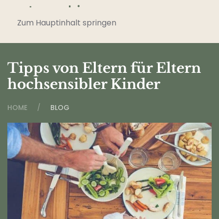
Zum Hauptinhalt springen
Tipps von Eltern für Eltern
hochsensibler Kinder
HOME
BLOG