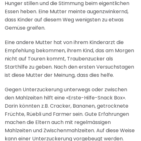
Hunger stillen und die Stimmung beim eigentlichen
Essen heben. Eine Mutter meinte augenzwinkernd,
dass Kinder auf diesem Weg wenigsten zu etwas
Gemüse greifen.
Eine andere Mutter hat von ihrem Kinderarzt die
Empfehlung bekommen, ihrem Kind, das am Morgen
nicht auf Touren kommt, Traubenzucker als
Starthilfe zu geben. Nach den ersten Versuchstagen
ist diese Mutter der Meinung, dass dies helfe.
Gegen Unterzuckerung unterwegs oder zwischen
den Mahlzeiten hilft eine «Erste-Hilfe-Snack Box».
Darin könnten z.B. Cracker, Bananen, getrocknete
Früchte, Rüebli und Farmer sein. Gute Erfahrungen
machen die Eltern auch mit regelmässigen
Mahlzeiten und Zwischenmahlzeiten. Auf diese Weise
kann einer Unterzuckerung vorgebeugt werden.