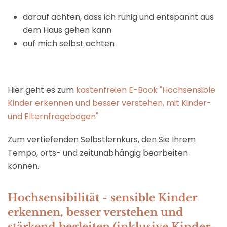
darauf achten, dass ich ruhig und entspannt aus
dem Haus gehen kann
auf mich selbst achten
Hier geht es zum
kostenfreien E-Book "Hochsensible
Kinder erkennen und besser verstehen, mit Kinder-
und Elternfragebogen"
Zum vertiefenden Selbstlernkurs, den Sie Ihrem
Tempo, orts- und zeitunabhängig bearbeiten
können.
Hochsensibilität - sensible Kinder
erkennen, besser verstehen und