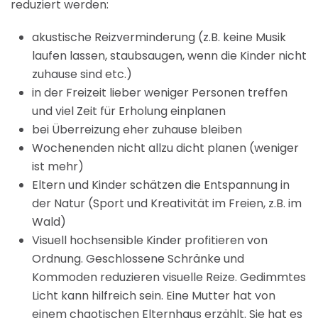
reduziert werden:
akustische Reizverminderung (z.B. keine Musik
laufen lassen, staubsaugen, wenn die Kinder nicht
zuhause sind etc.)
in der Freizeit lieber weniger Personen treffen
und viel Zeit für Erholung einplanen
bei Überreizung eher zuhause bleiben
Wochenenden nicht allzu dicht planen (weniger
ist mehr)
Eltern und Kinder schätzen die Entspannung in
der Natur (Sport und Kreativität im Freien, z.B. im
Wald)
Visuell hochsensible Kinder profitieren von
Ordnung. Geschlossene Schränke und
Kommoden reduzieren visuelle Reize. Gedimmtes
Licht kann hilfreich sein. Eine Mutter hat von
einem chaotischen Elternhaus erzählt. Sie hat es