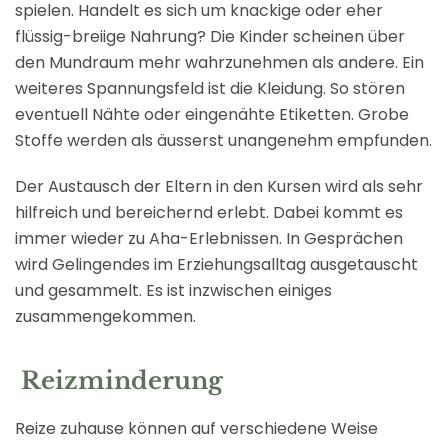
spielen. Handelt es sich um knackige oder eher
flüssig-breiige Nahrung? Die Kinder scheinen über
den Mundraum mehr wahrzunehmen als andere. Ein
weiteres Spannungsfeld ist die Kleidung. So stören
eventuell Nähte oder eingenähte Etiketten. Grobe
Stoffe werden als äusserst unangenehm empfunden.
Der Austausch der Eltern in den Kursen wird als sehr
hilfreich und bereichernd erlebt. Dabei kommt es
immer wieder zu Aha-Erlebnissen. In Gesprächen
wird Gelingendes im Erziehungsalltag ausgetauscht
und gesammelt. Es ist inzwischen einiges
zusammengekommen.
Reizminderung
Reize zuhause können auf verschiedene Weise