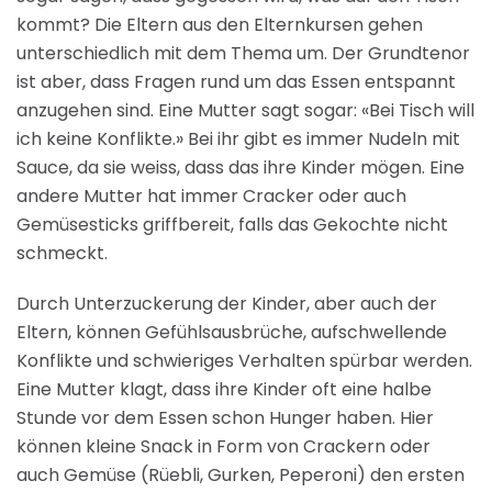
kommt? Die Eltern aus den Elternkursen gehen
unterschiedlich mit dem Thema um. Der Grundtenor
ist aber, dass Fragen rund um das Essen entspannt
anzugehen sind. Eine Mutter sagt sogar: «Bei Tisch will
ich keine Konflikte.» Bei ihr gibt es immer Nudeln mit
Sauce, da sie weiss, dass das ihre Kinder mögen. Eine
andere Mutter hat immer Cracker oder auch
Gemüsesticks griffbereit, falls das Gekochte nicht
schmeckt.
Durch Unterzuckerung der Kinder, aber auch der
Eltern, können Gefühlsausbrüche, aufschwellende
Konflikte und schwieriges Verhalten spürbar werden.
Eine Mutter klagt, dass ihre Kinder oft eine halbe
Stunde vor dem Essen schon Hunger haben. Hier
können kleine Snack in Form von Crackern oder
auch Gemüse (Rüebli, Gurken, Peperoni) den ersten