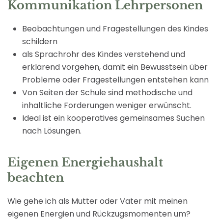
Kommunikation Lehrpersonen
Beobachtungen und Fragestellungen des Kindes
schildern
als Sprachrohr des Kindes verstehend und
erklärend vorgehen, damit ein Bewusstsein über
Probleme oder Fragestellungen entstehen kann
Von Seiten der Schule sind methodische und
inhaltliche Forderungen weniger erwünscht.
Ideal ist ein kooperatives gemeinsames Suchen
nach Lösungen.
Eigenen Energiehaushalt
beachten
Wie gehe ich als Mutter oder Vater mit meinen
eigenen Energien und Rückzugsmomenten um?