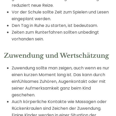
reduziert neue Reize.
Vor der Schule sollte Zeit zum Spielen und Lesen
eingeplant werden.
Den Tag in Ruhe zu starten, ist bedeutsam.
Zeiten zum Runterfahren sollten unbedingt
vorhanden sein.
Zuwendung und Wertschätzung
Zuwendung sollte man zeigen, auch wenn es nur
einen kurzen Moment lang ist. Das kann durch
einfühlsames Zuhören, Augenkontakt oder mit
seiner Aufmerksamkeit ganz beim Kind
geschehen.
Auch körperliche Kontakte wie Massagen oder
Rückenkraulen sind Zeichen der Zuwendung.
Einige Kinder werden in einer Situation der