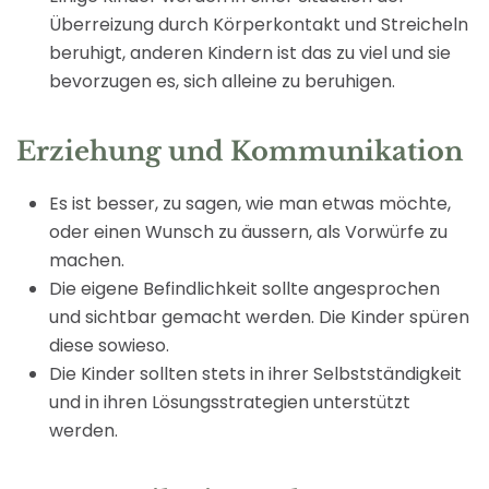
Überreizung durch Körperkontakt und Streicheln
beruhigt, anderen Kindern ist das zu viel und sie
bevorzugen es, sich alleine zu beruhigen.
Erziehung und Kommunikation
Es ist besser, zu sagen, wie man etwas möchte,
oder einen Wunsch zu äussern, als Vorwürfe zu
machen.
Die eigene Befindlichkeit sollte angesprochen
und sichtbar gemacht werden. Die Kinder spüren
diese sowieso.
Die Kinder sollten stets in ihrer Selbstständigkeit
und in ihren Lösungsstrategien unterstützt
werden.