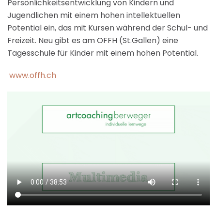
Persönlichkeitsentwicklung von Kindern und
Jugendlichen mit einem hohen intellektuellen
Potential ein, das mit Kursen während der Schul- und
Freizeit. Neu gibt es am OFFH (St.Gallen) eine
Tagesschule für Kinder mit einem hohen Potential.
www.offh.ch