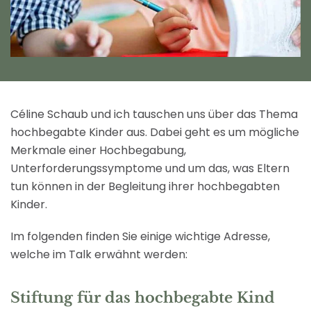
Céline Schaub und ich tauschen uns über das Thema
hochbegabte Kinder aus. Dabei geht es um mögliche
Merkmale einer Hochbegabung,
Unterforderungssymptome und um das, was Eltern
tun können in der Begleitung ihrer hochbegabten
Kinder.
Im folgenden finden Sie einige wichtige Adresse,
welche im Talk erwähnt werden:
Stiftung für das hochbegabte Kind