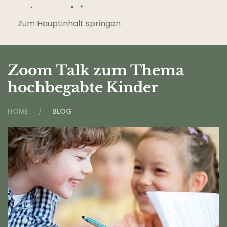
Zum Hauptinhalt springen
Zoom Talk zum Thema
hochbegabte Kinder
HOME
BLOG