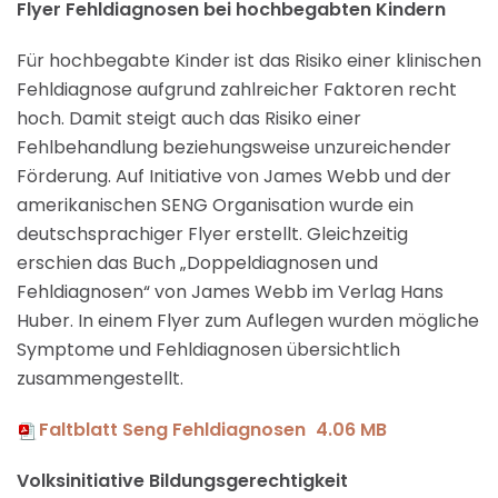
Flyer Fehldiagnosen bei hochbegabten Kindern
Für hochbegabte Kinder ist das Risiko einer klinischen
Fehldiagnose aufgrund zahlreicher Faktoren recht
hoch. Damit steigt auch das Risiko einer
Fehlbehandlung beziehungsweise unzureichender
Förderung. Auf Initiative von James Webb und der
amerikanischen SENG Organisation wurde ein
deutschsprachiger Flyer erstellt. Gleichzeitig
erschien das Buch „Doppeldiagnosen und
Fehldiagnosen“ von James Webb im Verlag Hans
Huber. In einem Flyer zum Auflegen wurden mögliche
Symptome und Fehldiagnosen übersichtlich
zusammengestellt.
Faltblatt Seng Fehldiagnosen
4.06 MB
Volksinitiative Bildungsgerechtigkeit