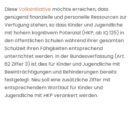
Diese
Volksinitiative
möchte erreichen, dass
genügend finanzielle und personelle Ressourcen zur
Verfügung stehen, so dass Kinder und Jugendliche
mit hohem kognitivem Potenzial (HKP, ab IQ 125) in
den öffentlichen Schulen während ihrer gesamten
Schulzeit ihren Fähigkeiten entsprechend
unterrichtet werden. In der Bundesverfassung (Art.
62 Ziffer 3) ist dies für Kinder und Jugendliche mit
Beeinträchtigungen und Behinderungen bereits
festgelegt. Neu soll eine zusätzliche Ziffer mit
entsprechendem Wortlaut für Kinder und
Jugendliche mit HKP verankert werden.