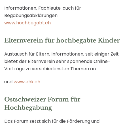
Informationen, Fachleute, auch für
Begabungsabklärungen
www.hochbegabt.ch
Elternverein für hochbegabte Kinder
Austausch für Eltern, Informationen, seit einiger Zeit
bietet der Elternverein sehr spannende Online-
Vorträge zu verschiedensten Themen an
und
www.ehk.ch
.
Ostschweizer Forum für
Hochbegabung
Das Forum setzt sich für die Förderung und