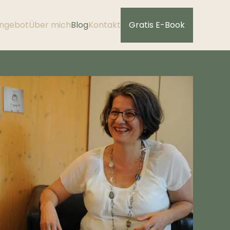
ngebot
Über mich
Blog
Kontakt
Gratis E-Book