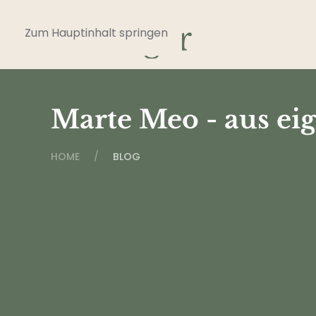
Zum Hauptinhalt springen
Marte Meo - aus eig
HOME
BLOG