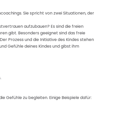
oachings. Sie spricht von zwei Situationen, der
tvertrauen aufzubauen? Es sind die freien
ren gibt. Besonders geeignet sind das freie
er Prozess und die Initiative des Kindes stehen
 und Gefühle deines Kindes und gibst ihm
.
ie Gefühle zu begleiten. Einige Beispiele dafür: