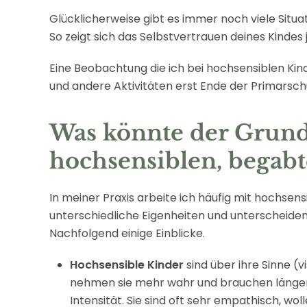
Glücklicherweise gibt es immer noch viele Situat
So zeigt sich das Selbstvertrauen deines Kindes 
Eine Beobachtung die ich bei hochsensiblen Kind
und andere Aktivitäten erst Ende der Primarschu
Was könnte der Grund
hochsensiblen, begabt
In meiner Praxis arbeite ich häufig mit hochse
unterschiedliche Eigenheiten und unterscheide
Nachfolgend einige Einblicke.
Hochsensible Kinder
sind über ihre Sinne (v
nehmen sie mehr wahr und brauchen länger 
Intensität. Sie sind oft sehr empathisch, w