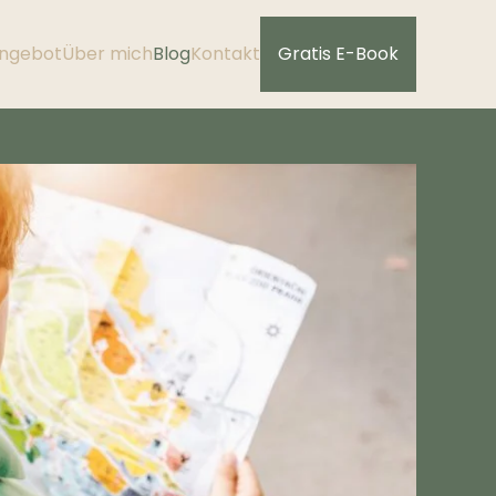
ngebot
Über mich
Blog
Kontakt
Gratis E-Book