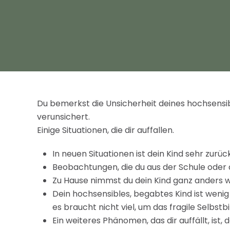
Du bemerkst die Unsicherheit deines hochsensible
verunsichert.
Einige Situationen, die dir auffallen.
In neuen Situationen ist dein Kind sehr zurü
Beobachtungen, die du aus der Schule oder
Zu Hause nimmst du dein Kind ganz anders w
Dein hochsensibles, begabtes Kind ist wenig 
es braucht nicht viel, um das fragile Selbstb
Ein weiteres Phänomen, das dir auffällt, ist