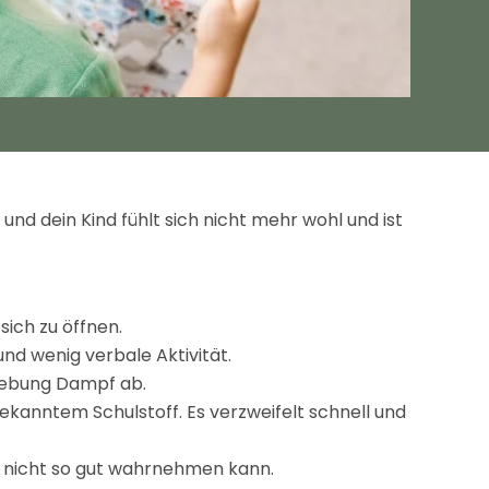
und dein Kind fühlt sich nicht mehr wohl und ist
sich zu öffnen.
d wenig verbale Aktivität.
mgebung Dampf ab.
bekanntem Schulstoff. Es verzweifelt schnell und
per nicht so gut wahrnehmen kann.